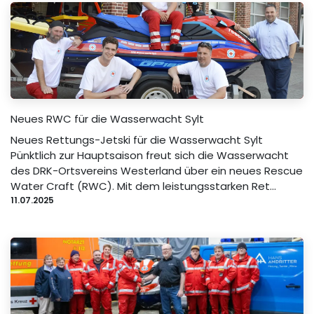
Neues RWC für die Wasserwacht Sylt
Neues Rettungs-Jetski für die Wasserwacht Sylt
Pünktlich zur Hauptsaison freut sich die Wasserwacht
des DRK-Ortsvereins Westerland über ein neues Rescue
Water Craft (RWC). Mit dem leistungsstarken Ret...
11.07.2025