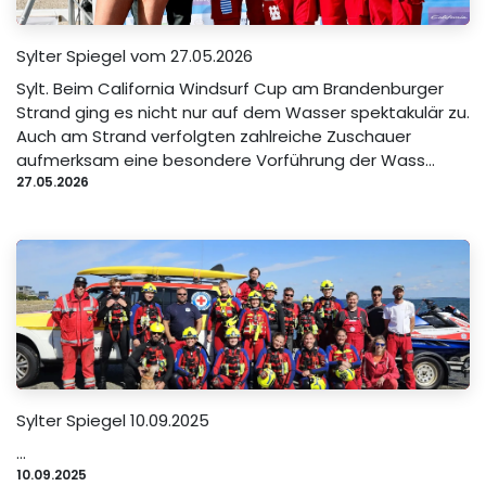
Sylter Spiegel vom 27.05.2026
Sylt. Beim California Windsurf Cup am Brandenburger
Strand ging es nicht nur auf dem Wasser spektakulär zu.
Auch am Strand verfolgten zahlreiche Zuschauer
aufmerksam eine besondere Vorführung der Wass...
27.05.2026
Sylter Spiegel 10.09.2025
...
10.09.2025