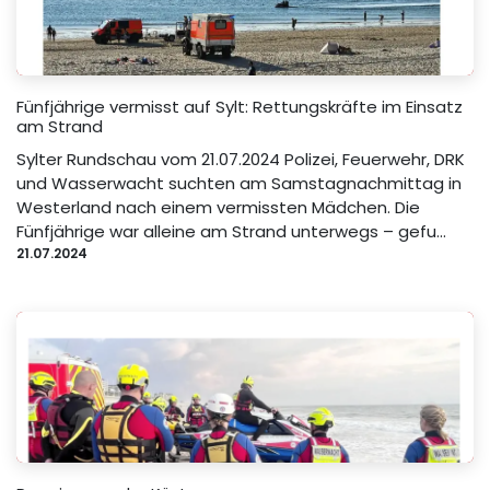
Fünfjährige vermisst auf Sylt: Rettungskräfte im Einsatz
am Strand
Sylter Rundschau vom 21.07.2024 Polizei, Feuerwehr, DRK
und Wasserwacht suchten am Samstagnachmittag in
Westerland nach einem vermissten Mädchen. Die
Fünfjährige war alleine am Strand unterwegs – gefu...
21.07.2024