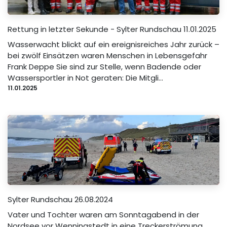
Rettung in letzter Sekunde - Sylter Rundschau 11.01.2025
Wasserwacht blickt auf ein ereignisreiches Jahr zurück –
bei zwölf Einsätzen waren Menschen in Lebensgefahr
Frank Deppe Sie sind zur Stelle, wenn Badende oder
Wassersportler in Not geraten: Die Mitgli...
11.01.2025
Sylter Rundschau 26.08.2024
Vater und Tochter waren am Sonntagabend in der
Nordsee vor Wenningstedt in eine Treckerströmung