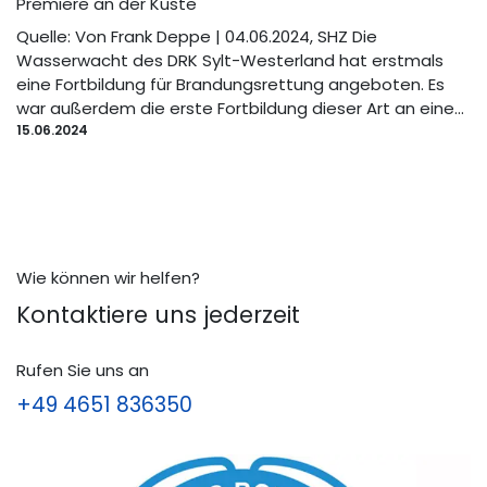
Premiere an der Küste
Quelle: Von Frank Deppe | 04.06.2024, SHZ Die
Wasserwacht des DRK Sylt-Westerland hat erstmals
eine Fortbildung für Brandungsrettung angeboten. Es
war außerdem die erste Fortbildung dieser Art an eine...
15.06.2024
Wie können wir helfen?
Kontaktiere uns jederzeit
Rufen Sie uns an
+49 4651 836350