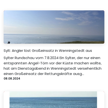
Sylt: Angler löst Großeinsatz in Wenningstedt aus
Sylter Rundschau vom 7.8.2024 Ein Sylter, der nur einen
entspannten Angel-Törn vor der Küste machen wollte,
hat am Dienstagabend in Wenningstedt versehentlich
einen Großeinsatz der Rettungskräfte ausg...
08.08.2024