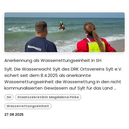
Anerkennung als Wasserrettungseinheit in SH
Sylt. Die Wasserwacht Sylt des DRK Ortsvereins Sylt e.V.
sichert seit dem 8.4.2025 als anerkannte
Wasserrettungseinheit die Wasserrettung in den nicht
kommunalisierten Gewässern auf Sylt für das Land ...
SH
Staatssekretärin Magdalena Finke
Wasserrettungseinheit
27.08.2025