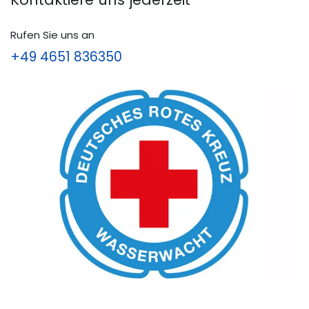
Rufen Sie uns an
+49 4651 836350