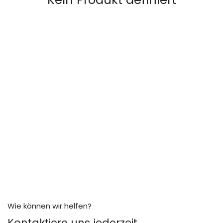
Wie können wir helfen?
Kontaktiere uns jederzeit