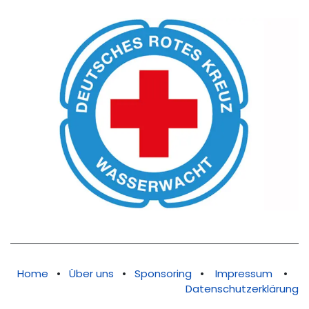
Home
•
Über uns
•
Sponsoring
•
Impressum
•
Datenschutzerklärung