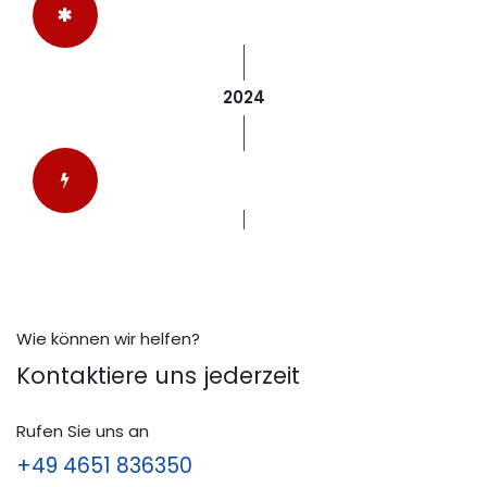
2024
Wie können wir helfen?
Kontaktiere uns jederzeit
Rufen Sie uns an
+49 4651 836350