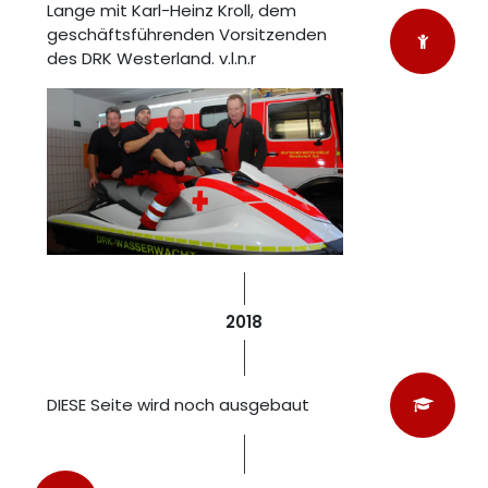
Lange mit Karl-Heinz Kroll, dem
geschäftsführenden Vorsitzenden
des DRK Westerland. v.l.n.r
2018
DIESE Seite wird noch ausgebaut