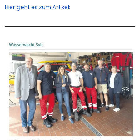
Hier geht es zum Artikel: