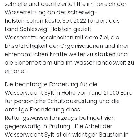
schnelle und qualifizierte Hilfe im Bereich der
Wasserrettung an der schleswig-
holsteinischen Küste. Seit 2022 fördert das
Land Schleswig-Holstein gezielt
Wasserrettungseinheiten mit dem Ziel, die
Einsatzfähigkeit der Organisationen und ihrer
ehrenamtlichen Kräfte weiter zu stärken und
die Sicherheit am und im Wasser landesweit zu
erhöhen.
Die beantragte Förderung für die
Wasserwacht Sylt in Höhe von rund 21.000 Euro
für persönliche Schutzausrüstung und die
anteilige Finanzierung eines
Rettungswasserfahrzeugs befindet sich
gegenwärtig in Prüfung. „Die Arbeit der
Wasserwacht Sylt ist ein wichtiger Baustein in