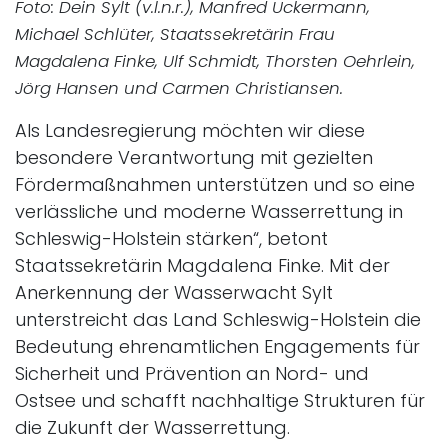
Foto: Dein Sylt (v.l.n.r.), Manfred Ückermann,
Michael Schlüter, Staatssekretärin Frau
Magdalena Finke, Ulf Schmidt, Thorsten Oehrlein,
Jörg Hansen und Carmen Christiansen.
Als Landesregierung möchten wir diese
besondere Verantwortung mit gezielten
Fördermaßnahmen unterstützen und so eine
verlässliche und moderne Wasserrettung in
Schleswig-Holstein stärken“, betont
Staatssekretärin Magdalena Finke. Mit der
Anerkennung der Wasserwacht Sylt
unterstreicht das Land Schleswig-Holstein die
Bedeutung ehrenamtlichen Engagements für
Sicherheit und Prävention an Nord- und
Ostsee und schafft nachhaltige Strukturen für
die Zukunft der Wasserrettung.