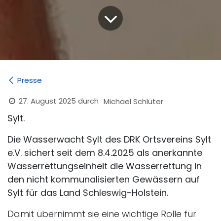
Presse
27. August 2025
durch
Michael Schlüter
Sylt.
Die Wasserwacht Sylt des DRK Ortsvereins Sylt
e.V. sichert seit dem 8.4.2025 als anerkannte
Wasserrettungseinheit die Wasserrettung in
den nicht kommunalisierten Gewässern auf
Sylt für das Land Schleswig-Holstein.
Damit übernimmt sie eine wichtige Rolle für