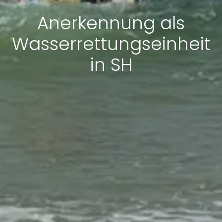
Anerkennung als
Wasserrettungseinheit
in SH