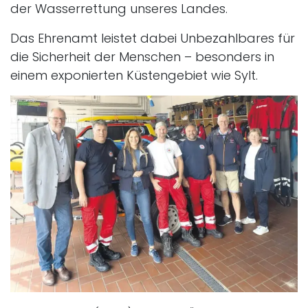
der Wasserrettung unseres Landes.
Das Ehrenamt leistet dabei Unbezahlbares für
die Sicherheit der Menschen – besonders in
einem exponierten Küstengebiet wie Sylt.