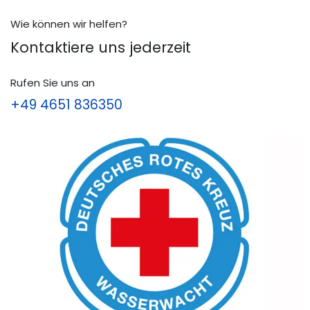
Wie können wir helfen?
Kontaktiere uns jederzeit
Rufen Sie uns an
+49 4651 836350