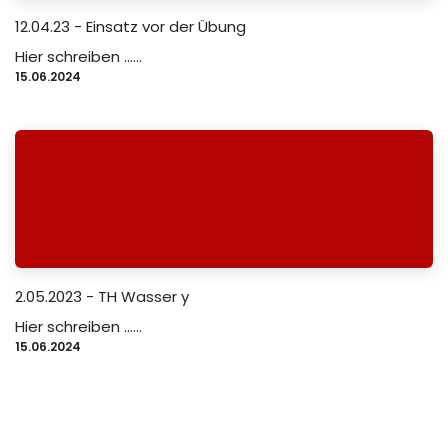
12.04.23 - Einsatz vor der Übung
Hier schreiben …...
15.06.2024
2.05.2023 - TH Wasser y
Hier schreiben …...
15.06.2024