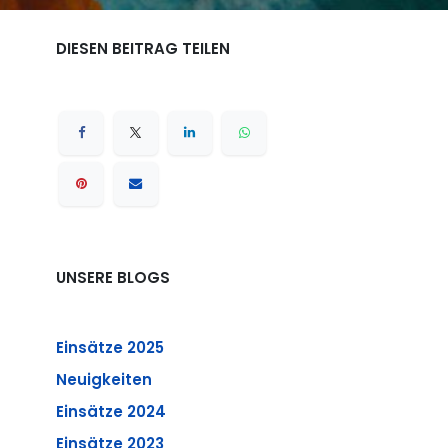
DIESEN BEITRAG TEILEN
UNSERE BLOGS
Einsätze 2025
Neuigkeiten
Einsätze 2024
Einsätze 2023