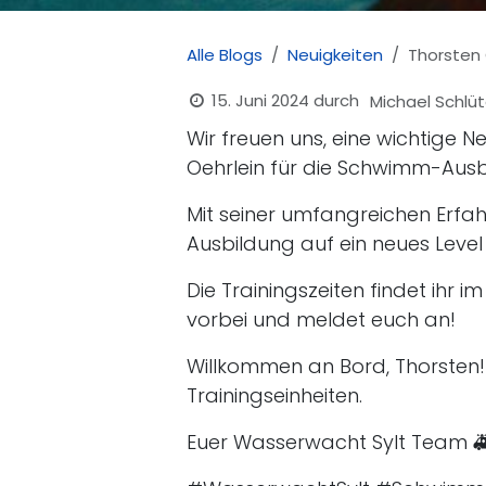
Alle Blogs
Neuigkeiten
Thorsten
15. Juni 2024
durch
Michael Schlüt
Wir freuen uns, eine wichtige N
Oehrlein für die Schwimm-Ausbil
Mit seiner umfangreichen Erf
Ausbildung auf ein neues Level
Die Trainingszeiten findet ihr 
vorbei und meldet euch an!
Willkommen an Bord, Thorsten! 
Trainingseinheiten.
Euer Wasserwacht Sylt Team 