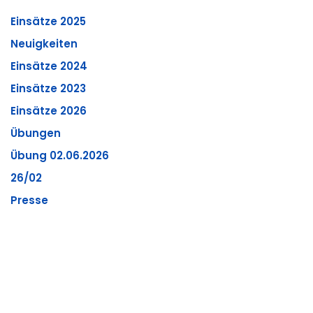
Einsätze 2025
Neuigkeiten
Einsätze 2024
Einsätze 2023
Einsätze 2026
Übungen
Übung 02.06.2026
26/02
Presse