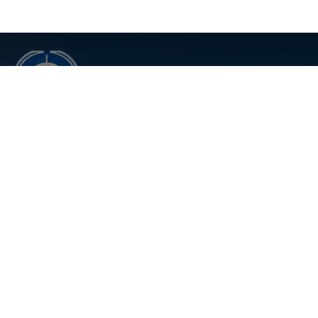
Fortbildung
Brandungsretter 2026