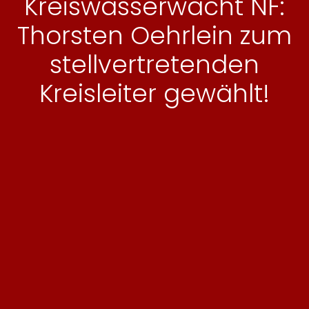
Kreiswasserwacht NF:
Thorsten Oehrlein zum
stellvertretenden
Kreisleiter gewählt!