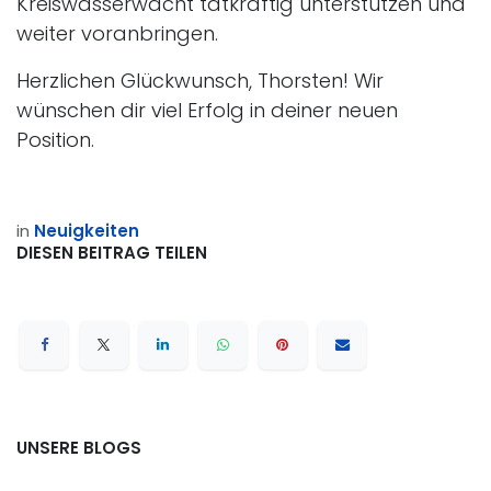
Kreiswasserwacht tatkräftig unterstützen und
weiter voranbringen.
Herzlichen Glückwunsch, Thorsten! Wir
wünschen dir viel Erfolg in deiner neuen
Position.
in
Neuigkeiten
DIESEN BEITRAG TEILEN
UNSERE BLOGS