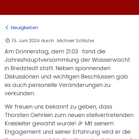
Neuigkeiten
15. Juni 2024
durch
Michael Schlüter
Am Donnerstag, dem 21.03. fand die
Jahreshauptversammlung der Wasserwacht
in Bredstedt statt. Neben spannenden
Diskussionen und wichtigen Beschlüssen gab
es auch personelle Veränderungen zu
verkünden.
Wir freuen uns bekannt zu geben, dass
Thorsten Oehrlein zum neuen stellvertretenden
Kreisleiter gewählt wurde! 🎉 Mit seinem
Engagement und seiner Erfahrung wird er die