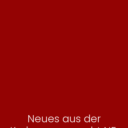
Neues aus der