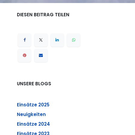
DIESEN BEITRAG TEILEN
UNSERE BLOGS
Einsätze 2025
Neuigkeiten
Einsätze 2024
Einsätze 2023