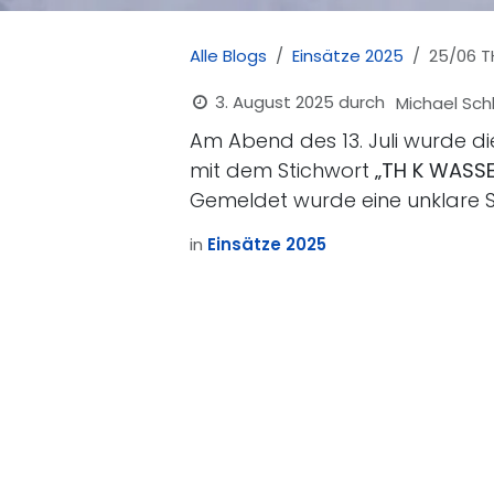
Alle Blogs
Einsätze 2025
25/06 T
3. August 2025
durch
Michael Sch
Am Abend des 13. Juli wurde di
mit dem Stichwort
„TH K WASSE
Gemeldet wurde eine unklare Si
in
Einsätze 2025