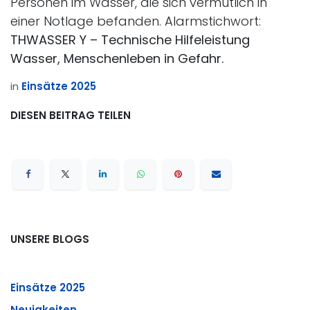
Personen im Wasser, die sich vermutlich in
einer Notlage befanden. Alarmstichwort:
THWASSER Y – Technische Hilfeleistung
Wasser, Menschenleben in Gefahr.
in
Einsätze 2025
DIESEN BEITRAG TEILEN
UNSERE BLOGS
Einsätze 2025
Neuigkeiten