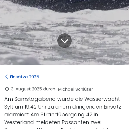
Einsätze 2025
3. August 2025
durch
Michael Schlüter
Am Samstagabend wurde die Wasserwacht
Sylt um 19:42 Uhr zu einem dringenden Einsatz
alarmiert: Am Strandübergang 42 in
Westerland meldeten Passanten zwei