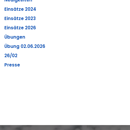
Einsätze 2024
Einsätze 2023
Einsätze 2026
Übungen
Übung 02.06.2026
26/02
Presse