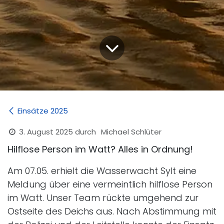
Einsätze 2025
3. August 2025
durch
Michael Schlüter
Hilflose Person im Watt? Alles in Ordnung!
Am 07.05. erhielt die Wasserwacht Sylt eine
Meldung über eine vermeintlich hilflose Person
im Watt. Unser Team rückte umgehend zur
Ostseite des Deichs aus. Nach Abstimmung mit