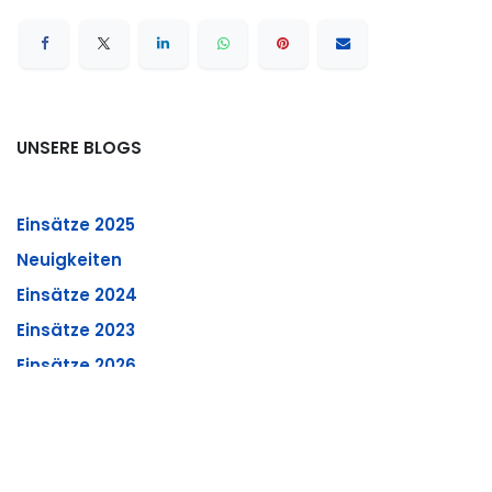
UNSERE BLOGS
Einsätze 2025
Neuigkeiten
Einsätze 2024
Einsätze 2023
Einsätze 2026
Übungen
Übung 02.06.2026
26/02