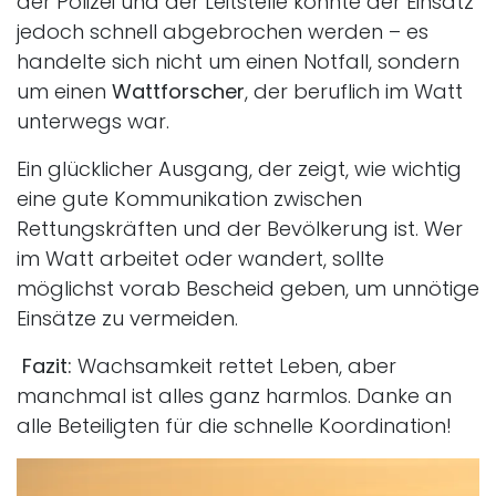
der Polizei und der Leitstelle konnte der Einsatz
jedoch schnell abgebrochen werden – es
handelte sich nicht um einen Notfall, sondern
um einen
Wattforscher
, der beruflich im Watt
unterwegs war.
Ein glücklicher Ausgang, der zeigt, wie wichtig
eine gute Kommunikation zwischen
Rettungskräften und der Bevölkerung ist. Wer
im Watt arbeitet oder wandert, sollte
möglichst vorab Bescheid geben, um unnötige
Einsätze zu vermeiden.
Fazit:
Wachsamkeit rettet Leben, aber
manchmal ist alles ganz harmlos. Danke an
alle Beteiligten für die schnelle Koordination!