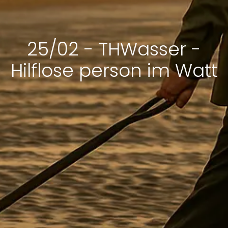
25/02 - THWasser -
Hilflose person im Watt