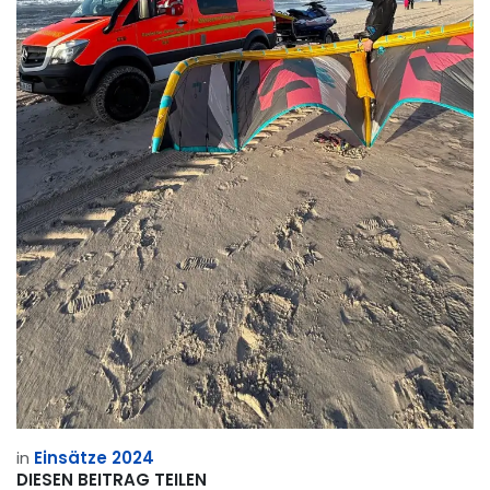
in
Einsätze 2024
DIESEN BEITRAG TEILEN