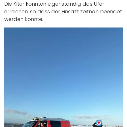
Die Kiter konnten eigenständig das Ufer
erreichen, so dass der Einsatz zeitnah beendet
werden konnte.