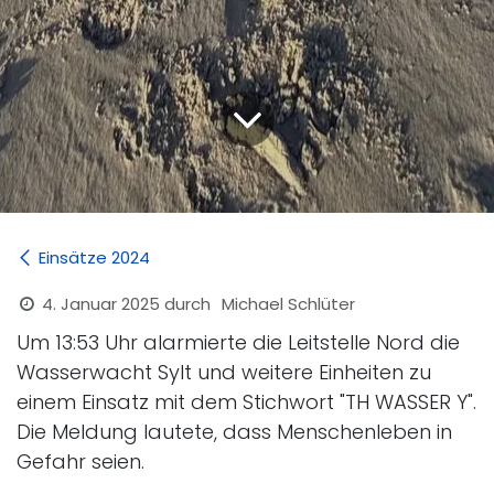
Einsätze 2024
4. Januar 2025
durch
Michael Schlüter
Um 13:53 Uhr alarmierte die Leitstelle Nord die
Wasserwacht Sylt und weitere Einheiten zu
einem Einsatz mit dem Stichwort "TH WASSER Y".
Die Meldung lautete, dass Menschenleben in
Gefahr seien.