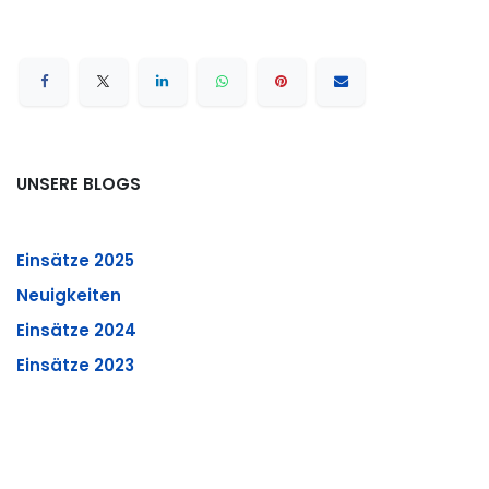
UNSERE BLOGS
Einsätze 2025
Neuigkeiten
Einsätze 2024
Einsätze 2023
Einsätze 2026
Übungen
Übung 02.06.2026