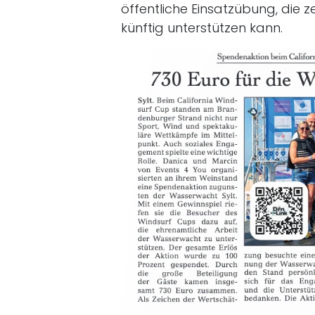
öffentliche Einsatzübung, die 
künftig unterstützen kann.