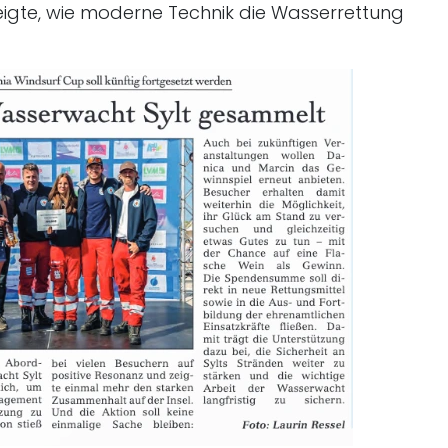
zeigte, wie moderne Technik die Wasserrettung