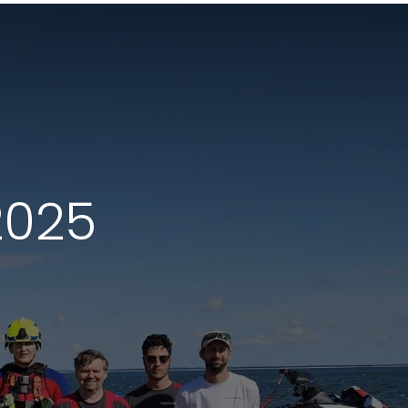
.2025