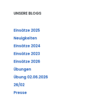
UNSERE BLOGS
Einsätze 2025
Neuigkeiten
Einsätze 2024
Einsätze 2023
Einsätze 2026
Übungen
Übung 02.06.2026
26/02
Presse