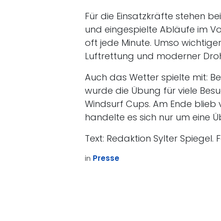
Für die Einsatzkräfte stehen bei
und eingespielte Abläufe im Vo
oft jede Minute. Umso wichtig
Luftrettung und moderner Dro
Auch das Wetter spielte mit: 
wurde die Übung für viele Bes
Windsurf Cups. Am Ende blieb 
handelte es sich nur um eine Ü
Text: Redaktion Sylter Spiegel. 
in
Presse