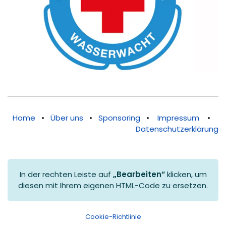
Home
•
Über uns
•
Sponsoring
•
Impressum
•
Datenschutzerklärung
In der rechten Leiste auf
„Bearbeiten“
klicken, um
diesen mit Ihrem eigenen HTML-Code zu ersetzen.
Cookie-Richtlinie