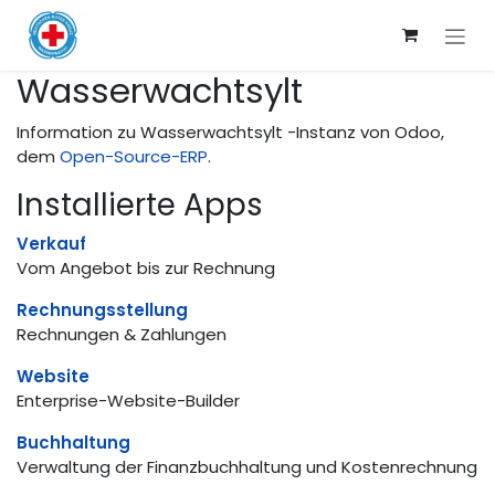
Zum Inhalt springen
Wasserwachtsylt
Information zu Wasserwachtsylt -Instanz von Odoo,
dem
Open-Source-ERP
.
Installierte Apps
Verkauf
Vom Angebot bis zur Rechnung
Rechnungsstellung
Rechnungen & Zahlungen
Website
Enterprise-Website-Builder
Buchhaltung
Verwaltung der Finanzbuchhaltung und Kostenrechnung