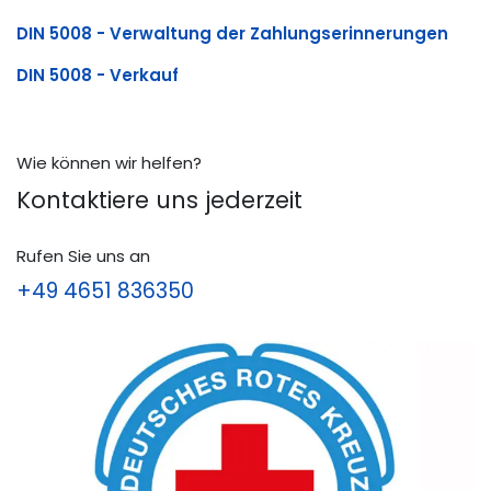
DIN 5008 - Verwaltung der Zahlungserinnerungen
DIN 5008 - Verkauf
Wie können wir helfen?
Kontaktiere uns jederzeit
Rufen Sie uns an
+49 4651 836350