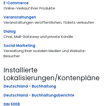
E-Commerce
Online-Verkauf Ihrer Produkte
Veranstaltungen
Veranstaltungen veröffentlichen, Tickets verkaufen
Dialog
Chat, Mail-Gateway und private Kanäle
Social Marketing
Verwaltung Ihrer sozialen Medien und Website-
Besucher
Installierte
Lokalisierungen/Kontenpläne
Deutschland - Buchhaltung
Deutschland - Buchhaltungsberichte
DIN 5008